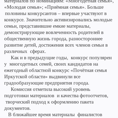
материалов по номинациям: «Многодетная семья»,
«Молодая семья»; «Приёмная семья». Больше
половины конкурсантов – впервые участвуют в
конкурсе. Значительно активизировались молодые
семьи, представившие емкие материалы,
демонстрирующие вовлеченность родителей в
общественную жизнь города, разностороннее
развитие детей, достижения всех членов семьи в
различных сферах.
Как и в предыдущие годы, конкурс популярен
у многодетных семей, своих кандидатов на
ежегодный областной конкурс «Почётная семья
Иркутской области» выдвинули все
градообразующие предприятия города.
Комиссия отметила высокий уровень
подготовки материалов и качества фотоотчетов,
творческий подход к оформлению пакета
документов.
В ближайшее время материалы финалистов