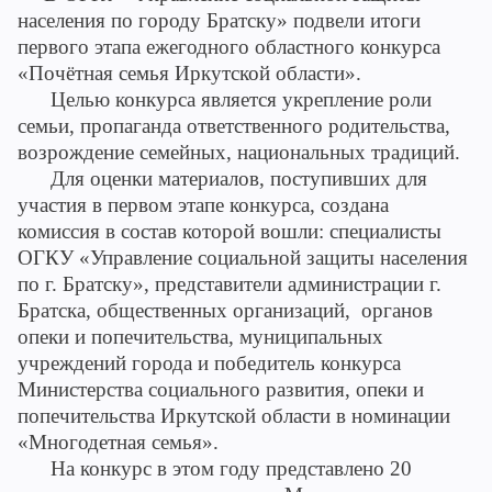
населения по городу Братску» подвели итоги
первого этапа ежегодного областного конкурса
«Почётная семья Иркутской области».
Целью конкурса является укрепление роли
семьи, пропаганда ответственного родительства,
возрождение семейных, национальных традиций.
Для оценки материалов, поступивших для
участия в первом этапе конкурса, создана
комиссия в состав которой вошли: специалисты
ОГКУ «Управление социальной защиты населения
по г. Братску», представители администрации г.
Братска, общественных организаций, органов
опеки и попечительства, муниципальных
учреждений города и победитель конкурса
Министерства социального развития, опеки и
попечительства Иркутской области в номинации
«Многодетная семья».
На конкурс в этом году представлено 20