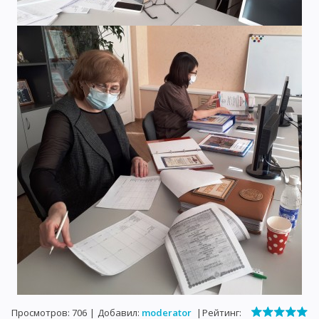
Просмотров
:
706
|
Добавил
:
moderator
|
Рейтинг
: