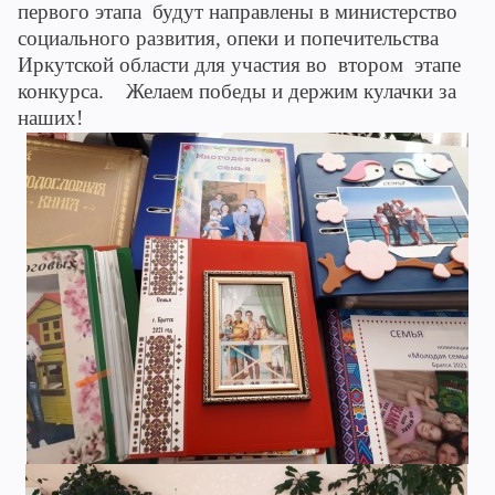
первого этапа будут направлены в министерство
социального развития, опеки и попечительства
Иркутской области для участия во втором этапе
конкурса.
Желаем победы и держим кулачки за
наших!