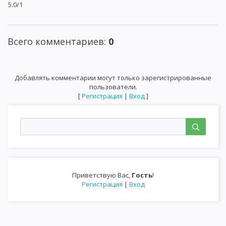
5.0
/
1
Всего комментариев
:
0
Добавлять комментарии могут только зарегистрированные
пользователи.
[
Регистрация
|
Вход
]
Приветствую Вас
,
Гость
!
Регистрация
|
Вход