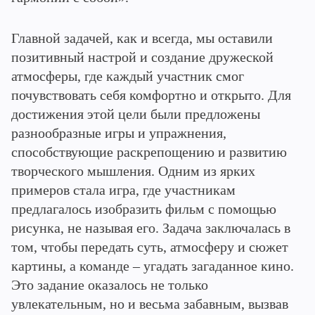
Главной задачей, как и всегда, мы оставили
позитивный настрой и создание дружеской
атмосферы, где каждый участник смог
почувствовать себя комфортно и открыто. Для
достижения этой цели были предложены
разнообразные игры и упражнения,
способствующие раскрепощению и развитию
творческого мышления. Одним из ярких
примеров стала игра, где участникам
предлагалось изобразить фильм с помощью
рисунка, не называя его. Задача заключалась в
том, чтобы передать суть, атмосферу и сюжет
картины, а команде – угадать загаданное кино.
Это задание оказалось не только
увлекательным, но и весьма забавным, вызвав