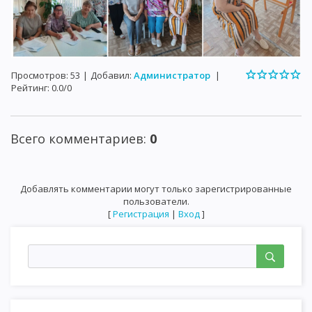
Просмотров
:
53
|
Добавил
:
Администратор
|
Рейтинг
:
0.0
/
0
Всего комментариев
:
0
Добавлять комментарии могут только зарегистрированные
пользователи.
[
Регистрация
|
Вход
]