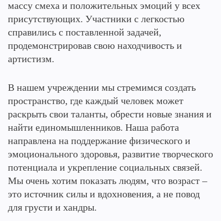
массу смеха и положительных эмоций у всех
присутствующих. Участники с легкостью
справились с поставленной задачей,
продемонстрировав свою находчивость и
артистизм.
В нашем учреждении мы стремимся создать
пространство, где каждый человек может
раскрыть свои таланты, обрести новые знания и
найти единомышленников. Наша работа
направлена на поддержание физического и
эмоционального здоровья, развитие творческого
потенциала и укрепление социальных связей.
Мы очень хотим показать людям, что возраст –
это источник силы и вдохновения, а не повод
для грусти и хандры.