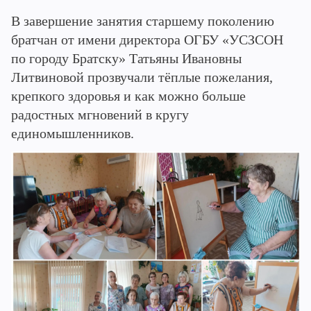
В завершение занятия старшему поколению
братчан от имени директора ОГБУ «УСЗСОН
по городу Братску» Татьяны Ивановны
Литвиновой прозвучали тёплые пожелания,
крепкого здоровья и как можно больше
радостных мгновений в кругу
единомышленников.