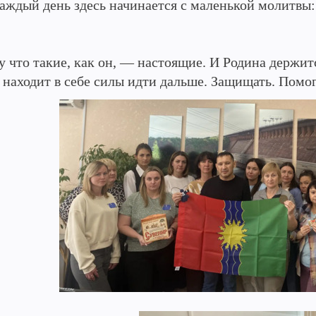
каждый день здесь начинается с маленькой молитвы
что такие, как он, — настоящие. И Родина держится
 находит в себе силы идти дальше. Защищать. Помог