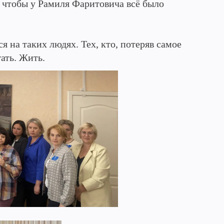
: чтобы у Рамиля Фаритовича всё было
 на таких людях. Тех, кто, потеряв самое
ать. Жить.