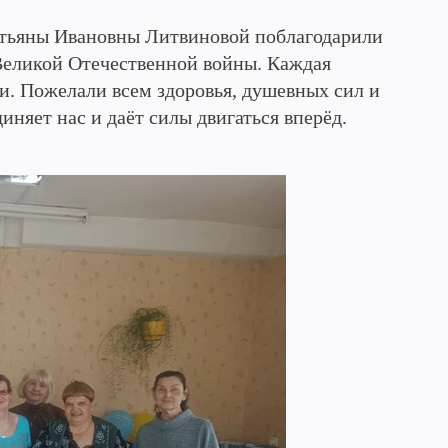
тьяны Ивановны Литвиновой поблагодарили
 Великой Отечественной войны. Каждая
и. Пожелали всем здоровья, душевных сил и
иняет нас и даёт силы двигаться вперёд.