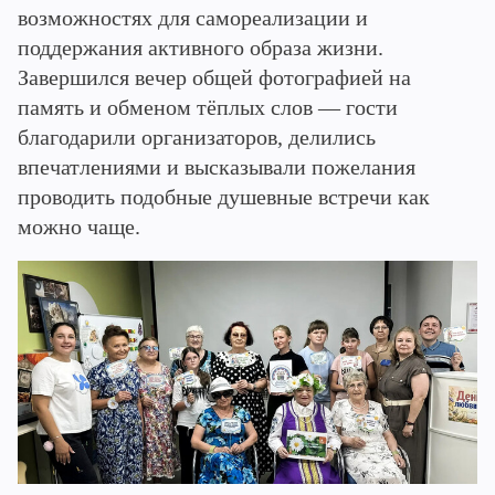
возможностях для самореализации и
поддержания активного образа жизни.
Завершился вечер общей фотографией на
память и обменом тёплых слов — гости
благодарили организаторов, делились
впечатлениями и высказывали пожелания
проводить подобные душевные встречи как
можно чаще.