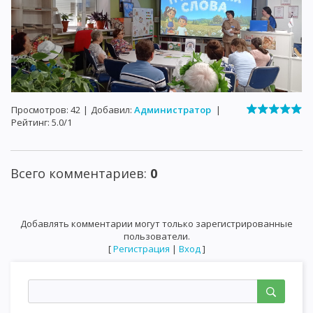
Просмотров
:
42
|
Добавил
:
Администратор
|
Рейтинг
:
5.0
/
1
Всего комментариев
:
0
Добавлять комментарии могут только зарегистрированные
пользователи.
[
Регистрация
|
Вход
]