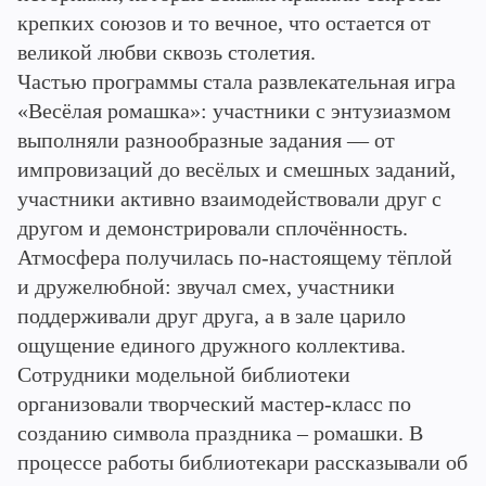
крепких союзов и то вечное, что остается от
великой любви сквозь столетия.
Частью программы стала развлекательная игра
«Весёлая ромашка»: участники с энтузиазмом
выполняли разнообразные задания — от
импровизаций до весёлых и смешных заданий,
участники активно взаимодействовали друг с
другом и демонстрировали сплочённость.
Атмосфера получилась по-настоящему тёплой
и дружелюбной: звучал смех, участники
поддерживали друг друга, а в зале царило
ощущение единого дружного коллектива.
Сотрудники модельной библиотеки
организовали творческий мастер-класс по
созданию символа праздника – ромашки. В
процессе работы библиотекари рассказывали об