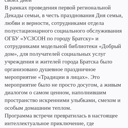
В рамках проведения первой региональной
Декады семьи, в честь празднования Дня семьи,
любви и верности, сотрудниками отдела
полустационарного социального обслуживания
ОГБУ «УСЗСОН по городу Братску» и
сотрудниками модельной библиотеки «Добрый
дом», для получателей социальных услуг
учреждения и жителей города Братска было
организовано душевное праздничное
мероприятие «Традиции в лицах». Это
мероприятие было не просто досугом, а живым
диалогом о самом ценном, наполнившим
пространство искренними улыбками, смехом и
особым домашним теплом.
Программа встречи превратилась в настоящее
интеллектуальное приключение, где