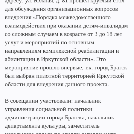
адресу: ул. Южная, д. 81 прошел круглый стол
для обсуждения организационных вопросов
внедрения «Порядка межведомственного
взаимодействия при оказании детям-инвалидам
со сложным случаем в возрасте от 3 до 18 лет
услуг и мероприятий по основным
направлениям комплексной реабилитации и
абилитации в Иркутской области». Это
мероприятие прошло впервые, т.к. город Братск
был выбран пилотной территорией Иркутской
области для внедрения данного проекта.
В совещании участвовали: начальник
управления социальной политики
администрации города Братска, начальник
департамента культуры, заместитель