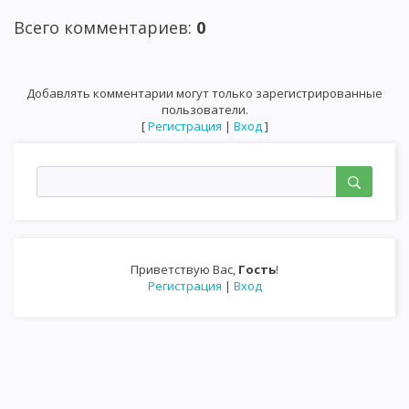
Всего комментариев
:
0
Добавлять комментарии могут только зарегистрированные
пользователи.
[
Регистрация
|
Вход
]
Приветствую Вас
,
Гость
!
Регистрация
|
Вход