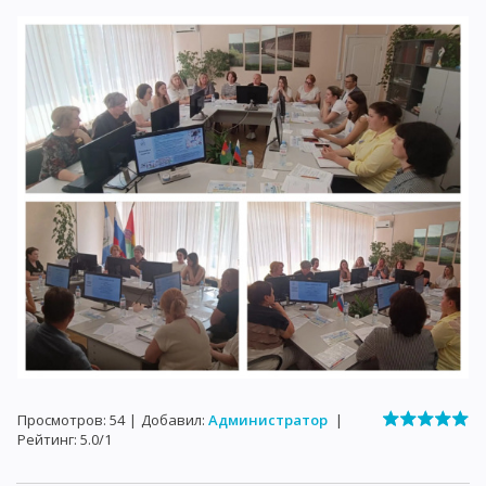
Просмотров
:
54
|
Добавил
:
Администратор
|
Рейтинг
:
5.0
/
1