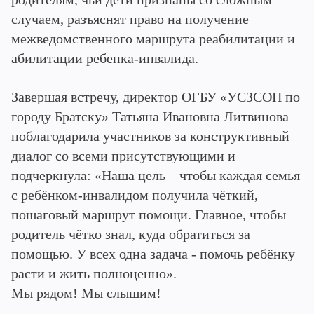
случаем, разъяснят право на получение
межведомственного маршрута реабилитации и
абилитации ребенка-инвалида.
Завершая встречу, директор ОГБУ «УСЗСОН по
городу Братску» Татьяна Ивановна Литвинова
поблагодарила участников за конструктивный
диалог со всеми присутствующими и
подчеркнула: «Наша цель – чтобы каждая семья
с ребёнком-инвалидом получила чёткий,
пошаговый маршрут помощи. Главное, чтобы
родитель чётко знал, куда обратиться за
помощью. У всех одна задача - помочь ребёнку
расти и жить полноценно».
Мы рядом! Мы слышим!