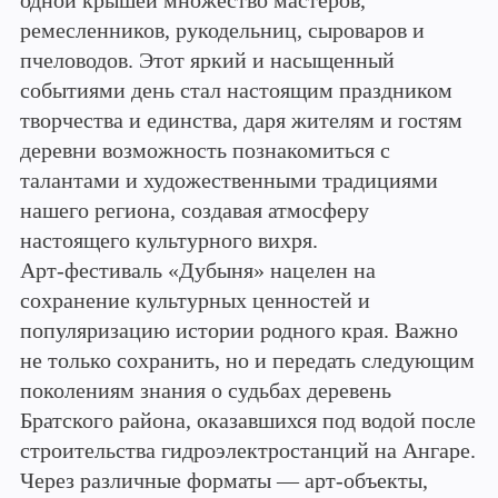
одной крышей множество мастеров,
ремесленников, рукодельниц, сыроваров и
пчеловодов. Этот яркий и насыщенный
событиями день стал настоящим праздником
творчества и единства, даря жителям и гостям
деревни возможность познакомиться с
талантами и художественными традициями
нашего региона, создавая атмосферу
настоящего культурного вихря.
Арт-фестиваль «Дубыня» нацелен на
сохранение культурных ценностей и
популяризацию истории родного края. Важно
не только сохранить, но и передать следующим
поколениям знания о судьбах деревень
Братского района, оказавшихся под водой после
строительства гидроэлектростанций на Ангаре.
Через различные форматы — арт-объекты,