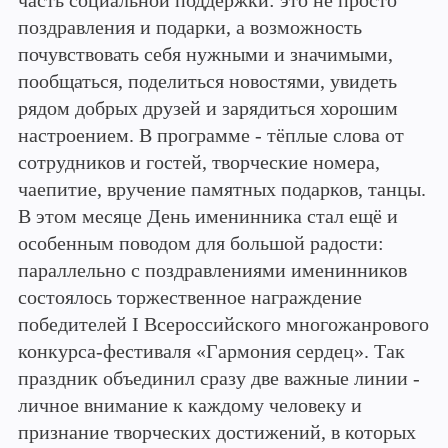
часть социальной поддержки: это не просто
поздравления и подарки, а возможность
почувствовать себя нужными и значимыми,
пообщаться, поделиться новостями, увидеть
рядом добрых друзей и зарядиться хорошим
настроением. В программе - тёплые слова от
сотрудников и гостей, творческие номера,
чаепитие, вручение памятных подарков, танцы.
В этом месяце День именинника стал ещё и
особенным поводом для большой радости:
параллельно с поздравлениями именинников
состоялось торжественное награждение
победителей I Всероссийского многожанрового
конкурса-фестиваля «Гармония сердец». Так
праздник объединил сразу две важные линии -
личное внимание к каждому человеку и
признание творческих достижений, в которых