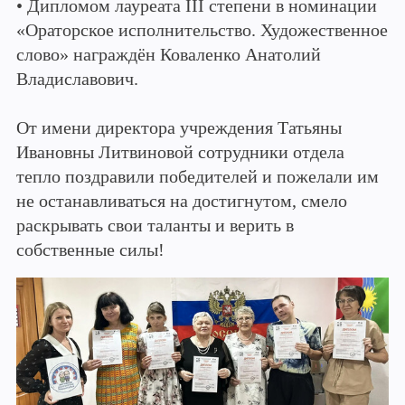
• Дипломом лауреата III степени в номинации
«Ораторское исполнительство. Художественное
слово» награждён Коваленко Анатолий
Владиславович.
От имени директора учреждения Татьяны
Ивановны Литвиновой сотрудники отдела
тепло поздравили победителей и пожелали им
не останавливаться на достигнутом, смело
раскрывать свои таланты и верить в
собственные силы!