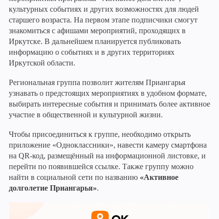
культурных событиях и других возможностях для людей
старшего возраста. На первом этапе подписчики смогут
знакомиться с афишами мероприятий, проходящих в
Иркутске. В дальнейшем планируется публиковать
информацию о событиях и в других территориях
Иркутской области.
Региональная группа позволит жителям Приангарья
узнавать о предстоящих мероприятиях в удобном формате,
выбирать интересные события и принимать более активное
участие в общественной и культурной жизни.
Чтобы присоединиться к группе, необходимо открыть
приложение «Одноклассники», навести камеру смартфона
на QR-код, размещённый на информационной листовке, и
перейти по появившейся ссылке. Также группу можно
найти в социальной сети по названию
«Активное
долголетие Приангарья»
.