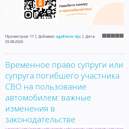
Просмотров:
17
|
Добавил:
agafonov-dju
|
Дата:
03.08.2026
Временное право супруги или
супруга погибшего участника
СВО на пользование
автомобилем: важные
изменения в
законодательстве