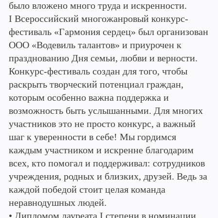
было вложено много труда и искренности.
I Всероссийский многожанровый конкурс-
фестиваль «Гармония сердец» был организован
ООО «Водевиль талантов» и приурочен к
празднованию Дня семьи, любви и верности.
Конкурс-фестиваль создан для того, чтобы
раскрыть творческий потенциал граждан,
которым особенно важна поддержка и
возможность быть услышанными. Для многих
участников это не просто конкурс, а важный
шаг к уверенности в себе! Мы гордимся
каждым участником и искренне благодарим
всех, кто помогал и поддерживал: сотрудников
учреждения, родных и близких, друзей. Ведь за
каждой победой стоит целая команда
неравнодушных людей.
• Дипломом лауреата I степени в номинации