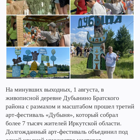
На минувших выходных, 1 августа, в
живописной деревне Дубынино Братского
района с размахом и масштабом прошел третий
арт-фестиваль «Дубыня», который собрал
более 7 тысяч жителей Иркутской области.
Долгожданный арт-фестиваль объединил под