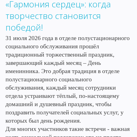
«Гармония сердец»: когда
творчество становится
победой!
31 июля 2026 года в отделе полустационарного
социального обслуживания прошёл
традиционный торжественный праздник,
завершающий каждый месяц – День
именинника. Это добрая традиция в отделе
полустационарного социального
обслуживания, каждый месяц сотрудники
отдела устраивают тёплый, по-настоящему
домашний и душевный праздник, чтобы
поздравить получателей социальных услуг, у
которых был день рождения.
Для многих участников такие встречи - важная