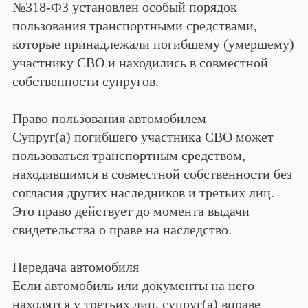
№318-ФЗ установлен особый порядок
пользования транспортными средствами,
которые принадлежали погибшему (умершему)
участнику СВО и находились в совместной
собственности супругов.
Право пользования автомобилем
Супруг(а) погибшего участника СВО может
пользоваться транспортным средством,
находившимся в совместной собственности без
согласия других наследников и третьих лиц.
Это право действует до момента выдачи
свидетельства о праве на наследство.
Передача автомобиля
Если автомобиль или документы на него
находятся у третьих лиц, супруг(а) вправе