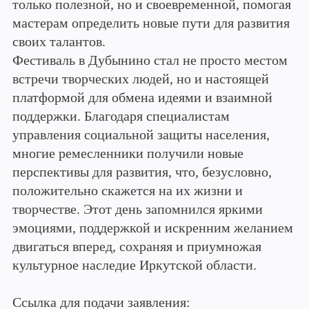
только полезной, но и своевременной, помогая
мастерам определить новые пути для развития
своих талантов.
Фестиваль в Дубынино стал не просто местом
встречи творческих людей, но и настоящей
платформой для обмена идеями и взаимной
поддержки. Благодаря специалистам
управления социальной защиты населения,
многие ремесленники получили новые
перспективы для развития, что, безусловно,
положительно скажется на их жизни и
творчестве. Этот день запомнился яркими
эмоциями, поддержкой и искренним желанием
двигаться вперед, сохраняя и приумножая
культурное наследие Иркутской области.
Ссылка для подачи заявления: