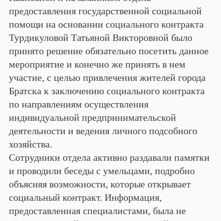
предоставления государственной социальной
помощи на основании социального контракта
Турдикуловой Татьяной Викторовной было
принято решение обязательно посетить данное
мероприятие и конечно же принять в нем
участие, с целью привлечения жителей города
Братска к заключению социального контракта
по направлениям осуществления
индивидуальной предпринимательской
деятельности и ведения личного подсобного
хозяйства.
Сотрудники отдела активно раздавали памятки
и проводили беседы с умельцами, подробно
объясняя возможности, которые открывает
социальный контракт. Информация,
предоставленная специалистами, была не