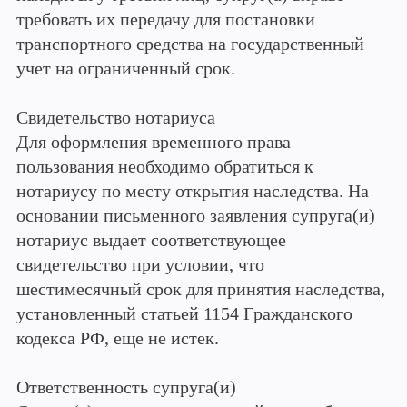
требовать их передачу для постановки
транспортного средства на государственный
учет на ограниченный срок.
Свидетельство нотариуса
Для оформления временного права
пользования необходимо обратиться к
нотариусу по месту открытия наследства. На
основании письменного заявления супруга(и)
нотариус выдает соответствующее
свидетельство при условии, что
шестимесячный срок для принятия наследства,
установленный статьей 1154 Гражданского
кодекса РФ, еще не истек.
Ответственность супруга(и)