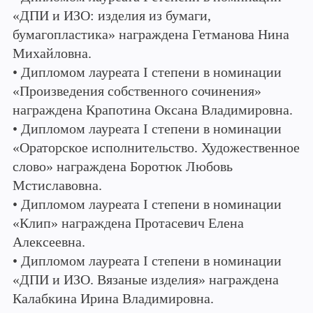
«ДПИ и ИЗО: изделия из бумаги,
бумагопластика» награждена Гетманова Нина
Михайловна.
• Дипломом лауреата I степени в номинации
«Произведения собственного сочинения»
награждена Крапотина Оксана Владимировна.
• Дипломом лауреата I степени в номинации
«Ораторское исполнительство. Художественное
слово» награждена Боротюк Любовь
Мстиславовна.
• Дипломом лауреата I степени в номинации
«Клип» награждена Протасевич Елена
Алексеевна.
• Дипломом лауреата I степени в номинации
«ДПИ и ИЗО. Вязаные изделия» награждена
Калабкина Ирина Владимировна.