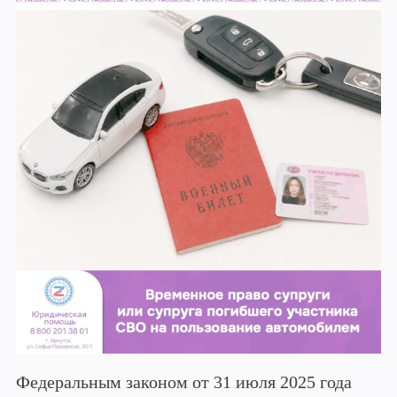
Федеральным законом от 31 июля 2025 года