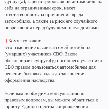
Супруг(а), зарегистрировавший автомобиль на
себя на ограниченный срок, несет
ответственность за причинение вреда
автомобилю, а также за риск его случайного
повреждения перед будущими наследниками.
Кому это важно
Это изменение касается семей погибших
(умерших) участников СВО. Закон
обеспечивает супруга(у) погибшего участника
СВО правом пользоваться автомобилем для
решения бытовых задач до завершения
оформления наследства.
Если вам необходима консультация по
правовым вопросам, вы можете обратиться к
юристу Единого центра сопровождения