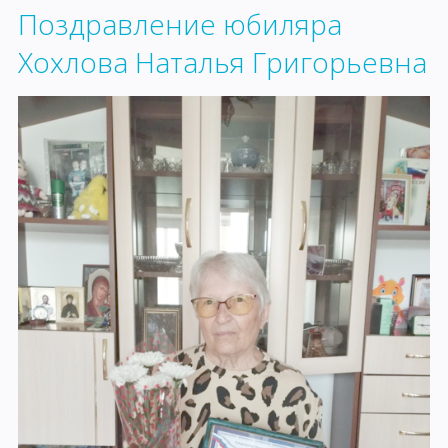
Поздравление юбиляра
Хохлова Наталья Григорьевна