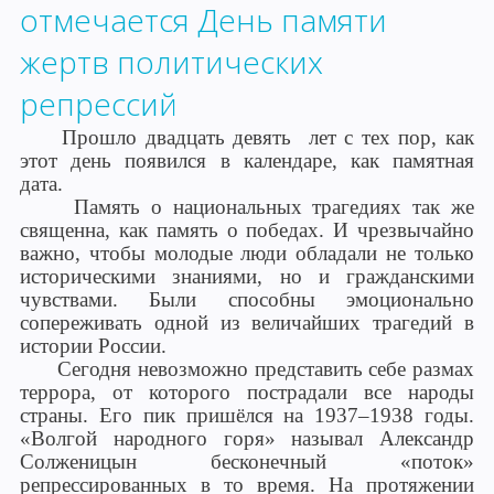
отмечается День памяти
жертв политических
репрессий
Прошло двадцать девять лет с тех пор, как
этот день появился в календаре, как памятная
дата.
Память о национальных трагедиях так же
священна, как память о победах. И чрезвычайно
важно, чтобы молодые люди обладали не только
историческими знаниями, но и гражданскими
чувствами. Были способны эмоционально
сопереживать одной из величайших трагедий в
истории России.
Сегодня невозможно представить себе размах
террора, от которого пострадали все народы
страны. Его пик пришёлся на 1937–1938 годы.
«Волгой народного горя» называл Александр
Солженицын бесконечный «поток»
репрессированных в то время. На протяжении