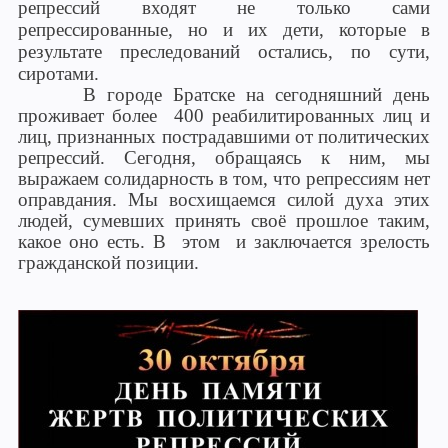
репрессий входят не только сами
репрессированные, но и их дети, которые в
результате преследований остались, по сути,
сиротами.
В городе Братске на сегодняшний день
проживает более 400 реабилитированных лиц и
лиц, признанных пострадавшими от политических
репрессий. Сегодня, обращаясь к ним, мы
выражаем солидарность в том, что репрессиям нет
оправдания. Мы восхищаемся силой духа этих
людей, сумевших принять своё прошлое таким,
какое оно есть. В этом и заключается зрелость
гражданской позиции.