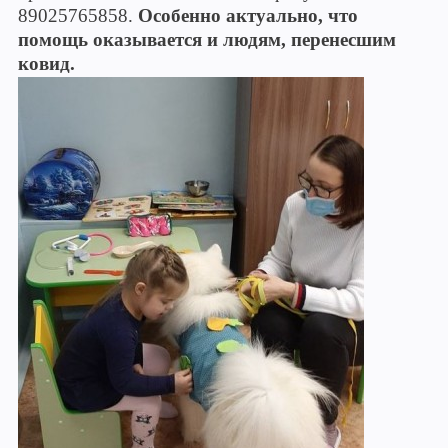
89025765858.
Особенно актуально, что
помощь оказывается и людям, перенесшим
ковид.