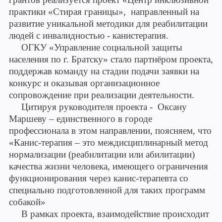
практики «Стирая границы», направленный на
развитие уникальной методики для реабилитации
людей с инвалидностью - канистерапия.
ОГКУ «Управление социальной защиты
населения по г. Братску»
стало партнёром проекта,
поддержав команду на стадии подачи заявки на
конкурс и оказывая организационное
сопровождение при реализации деятельности.
Цитируя руководителя проекта - Оксану
Маршеву – единственного в городе
профессионала в этом направлении, поясняем, что
«Канис-терапия – это междисциплинарный метод
нормализации (реабилитации или абилитации)
качества жизни человека, имеющего ограничения
функционирования через канис-терапевта со
специально подготовленной для таких программ
собакой»
В рамках проекта, взаимодействие происходит