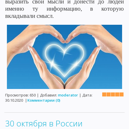
выразить свои мысли и донести до людей
именно ту информацию, в которую
вкладывали смысл.
Просмотров:
650
|
Добавил:
moderator
|
Дата:
30.10.2020
|
Комментарии (0)
30 октября в России