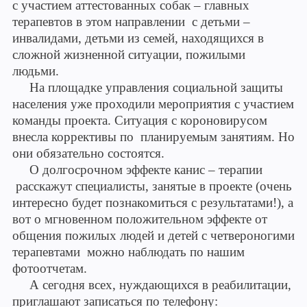
с участием аттестованных собак – главных
терапевтов в этом направлении с детьми –
инвалидами, детьми из семей, находящихся в
сложной жизненной ситуации, пожилыми
людьми.
На площадке управления социальной защиты
населения уже проходили мероприятия с участием
команды проекта. Ситуация с короновирусом
внесла коррективы по планируемым занятиям. Но
они обязательно состоятся.
О долгосрочном эффекте канис – терапии
расскажут специалисты, занятые в проекте (очень
интересно будет познакомиться с результатами!), а
вот о мгновенном положительном эффекте от
общения пожилых людей и детей с четвероногими
терапевтами можно наблюдать по нашим
фотоотчетам.
А сегодня всех, нуждающихся в реабилитации,
приглашают записаться по телефону: