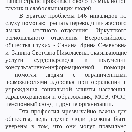
нашей стране проживает около 13 миллионов
глухих и слабослышащих людей.
В Братске проблемы 146 инвалидов по
слуху помогают решать переводчики жестого
языка местного отделения Иркутского
регионального отделения Всероссийского
общества глухих -
Санина Ирина Семеновна
и Занина Светлана Николаевна, оказывающие
услуги сурдоперевода в получении
консультативно-информационной помощи,
помогая людям с ограниченными
возможностями здоровья при обращении в
учреждения социальной защиты населения,
здравоохранения и образования, МСЭ, ФСС,
пенсионный фонд и другие организации.
Эта профессия чрезвычайно важна для
общества, ведь глухие люди должны быть
уверены в том, что они могут правильно