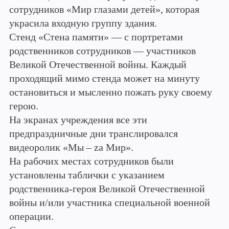
сотрудников «Мир глазами детей», которая
украсила входную группу здания.
Стенд «Стена памяти» — с портретами
родственников сотрудников — участников
Великой Отечественной войны. Каждый
проходящий мимо стенда может на минуту
остановиться и мысленно пожать руку своему
герою.
На экранах учреждения все эти
предпраздничные дни транслировался
видеоролик «Мы – zа Мир».
На рабочих местах сотрудников были
установлены таблички с указанием
родственника-героя Великой Отечественной
войны и/или участника специальной военной
операции.