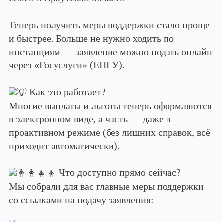
Теперь получить меры поддержки стало проще
и быстрее. Больше не нужно ходить по
инстанциям — заявление можно подать онлайн
через «Госуслуги» (ЕПГУ).
Как это работает?
Многие выплаты и льготы теперь оформляются
в электронном виде, а часть — даже в
проактивном режиме (без лишних справок, всё
приходит автоматически).
Что доступно прямо сейчас?
Мы собрали для вас главные меры поддержки
со ссылками на подачу заявления: