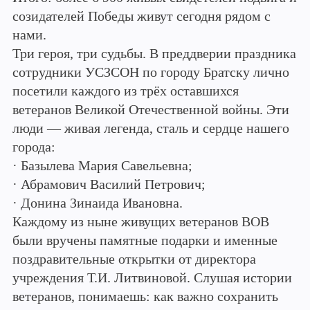
созидателей Победы живут сегодня рядом с
нами.
Три героя, три судьбы. В преддверии праздника
сотрудники УСЗСОН по городу Братску лично
посетили каждого из трёх оставшихся
ветеранов Великой Отечественной войны. Эти
люди — живая легенда, сталь и сердце нашего
города:
· Базылева Мария Савельевна;
· Абрамович Василий Петрович;
· Донина Зинаида Ивановна.
Каждому из ныне живущих ветеранов ВОВ
были вручены памятные подарки и именные
поздравительные открытки от директора
учреждения Т.И. Литвиновой. Слушая истории
ветеранов, понимаешь: как важно сохранить