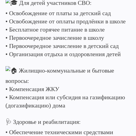
Для детей участников СВО:
• Освобождение от платы за детский сад
• Освобождение от оплаты продлёнки в школе
• Бесплатное горячее питание в школе
• Первоочередное зачисление в школу
• Первоочередное зачисление в детский сад
• Организация отдыха и оздоровления детей
Жилищно-коммунальные и бытовые
вопросы:
• Компенсация ЖКУ
• Компенсация или субсидия на газификацию
(догазификацию) дома
🩺 Здоровье и реабилитация:
• Обеспечение техническими средствами