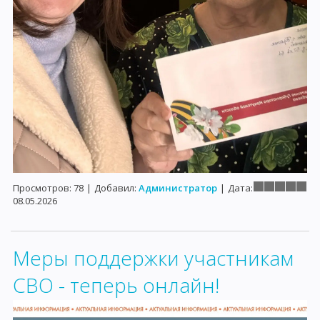
Просмотров:
78
|
Добавил:
Администратор
|
Дата:
08.05.2026
Меры поддержки участникам
СВО - теперь онлайн!