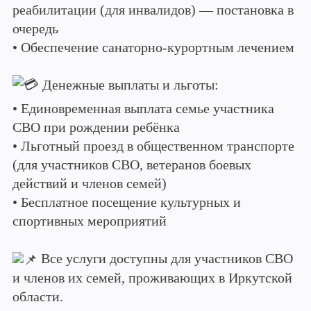
реабилитации (для инвалидов) — постановка в
очередь
• Обеспечение санаторно-курортным лечением
Денежные выплаты и льготы:
• Единовременная выплата семье участника
СВО при рождении ребёнка
• Льготный проезд в общественном транспорте
(для участников СВО, ветеранов боевых
действий и членов семей)
• Бесплатное посещение культурных и
спортивных мероприятий
Все услуги доступны для участников СВО
и членов их семей, проживающих в Иркутской
области.