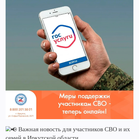
Важная новость для участников СВО и их
семей в Иркутской области