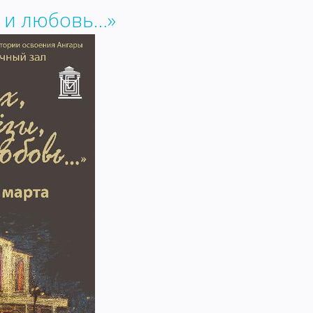
, и любовь…»