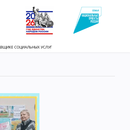
АВЩИКЕ СОЦИАЛЬНЫХ УСЛУГ