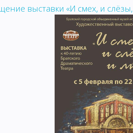
щение выставки «И смех, и слёзы