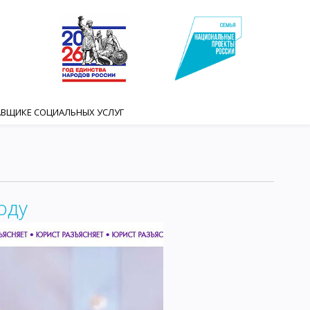
АВЩИКЕ СОЦИАЛЬНЫХ УСЛУГ
оду