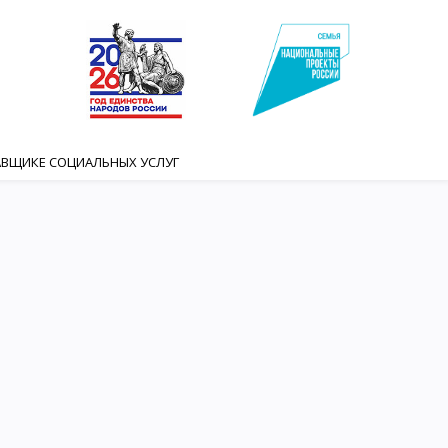
АВЩИКЕ СОЦИАЛЬНЫХ УСЛУГ