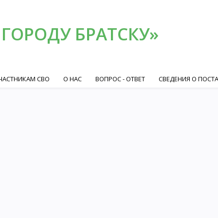
 ГОРОДУ БРАТСКУ»
ЧАСТНИКАМ СВО
О НАС
ВОПРОС - ОТВЕТ
СВЕДЕНИЯ О ПОСТ